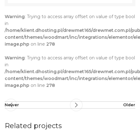
Warning
: Trying to access array offset on value of type bool
in
/home/klient.dhosting.pl/drewmet165/drewmet.com.pl/pub
content/themes/woodmart/inc/integrations/elementor/ele
image.php
on line
278
Warning
: Trying to access array offset on value of type bool
in
/home/klient.dhosting.pl/drewmet165/drewmet.com.pl/pub
content/themes/woodmart/inc/integrations/elementor/ele
image.php
on line
278
Newer
Older
Related projects