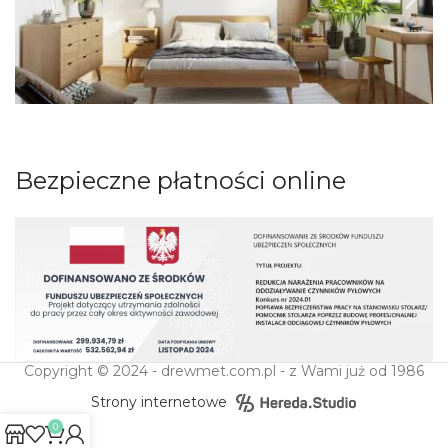
Bezpieczne płatności online
Copyright © 2024 - drewmet.com.pl - z Wami już od 1986
Strony internetowe
0