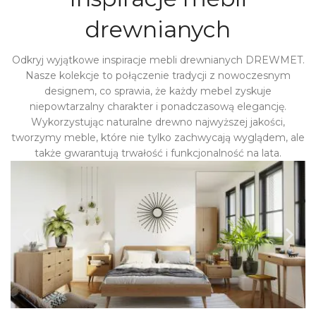
drewnianych
Odkryj wyjątkowe inspiracje mebli drewnianych DREWMET.
Nasze kolekcje to połączenie tradycji z nowoczesnym
designem, co sprawia, że każdy mebel zyskuje
niepowtarzalny charakter i ponadczasową elegancję.
Wykorzystując naturalne drewno najwyższej jakości,
tworzymy meble, które nie tylko zachwycają wyglądem, ale
także gwarantują trwałość i funkcjonalność na lata.