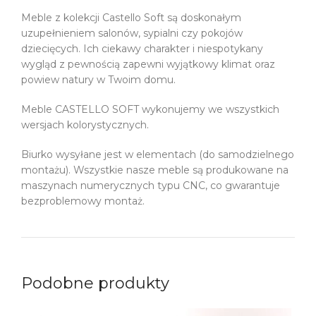
Meble z kolekcji Castello Soft są doskonałym
uzupełnieniem salonów, sypialni czy pokojów
dziecięcych. Ich ciekawy charakter i niespotykany
wygląd z pewnością zapewni wyjątkowy klimat oraz
powiew natury w Twoim domu.
Meble CASTELLO SOFT wykonujemy we wszystkich
wersjach kolorystycznych.
Biurko wysyłane jest w elementach (do samodzielnego
montażu). Wszystkie nasze meble są produkowane na
maszynach numerycznych typu CNC, co gwarantuje
bezproblemowy montaż.
Podobne produkty