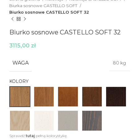
Biurka sosnowe CASTELLO SOFT
Biurko sosnowe CASTELLO SOFT 32
Biurko sosnowe CASTELLO SOFT 32
3115,00
zł
WAGA
80 kg
KOLORY
Sprawdź
tutaj
pełną kolorystykę.