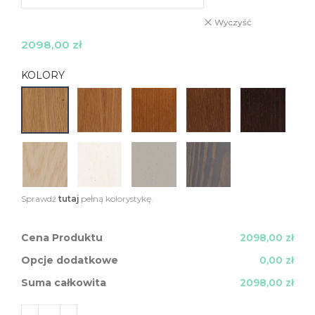
Wyczyść
2098,00
zł
KOLORY
Sprawdź
tutaj
pełną kolorystykę.
Cena Produktu
2098,00 zł
Opcje dodatkowe
0,00 zł
Suma całkowita
2098,00 zł