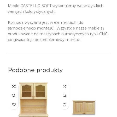
Meble CASTELLO SOFT wykonujemy we wszystkich
wersjach kolorystycznych.
Komoda wysyłana jest w elementach (do
samodzielnego montażu). Wszystkie nasze meble są
produkowane na maszynach numerycznych typu CNC,
co gwarantuje bezproblemowy montaż.
Podobne produkty