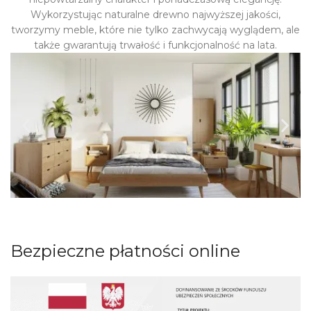
Wykorzystując naturalne drewno najwyższej jakości,
tworzymy meble, które nie tylko zachwycają wyglądem, ale
także gwarantują trwałość i funkcjonalność na lata.
Bezpieczne płatności online