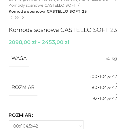
Komody sosnowe CASTELLO SOFT
Komoda sosnowa CASTELLO SOFT 23
Komoda sosnowa CASTELLO SOFT 23
2098,00
zł
–
2453,00
zł
WAGA
60 kg
100×104,5×42
,
ROZMIAR
80×104,5×42
,
92×104,5×42
ROZMIAR