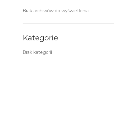
Brak archiwów do wyświetlenia.
Kategorie
Brak kategorii