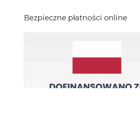
Bezpieczne płatności online