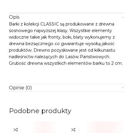
Opis
Barki z kolekcji CLASSIC są produkowane z drewna
sosnowego najwyższej klasy. Wszystkie elementy
widoczne takie jak fronty, boki, blaty wykonujemy z
drewna bezsęcznego co gwarantuje wysoką jakość
produktów. Drewno pozyskiwane jest od kilkunastu
nadleśnictw należących do Lasów Państwowych.
Grubość drewna wszystkich elementów barku to 2 cm.
Opinie (0)
Podobne produkty