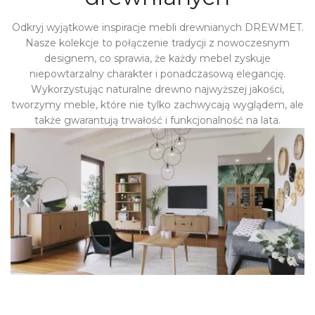
Odkryj wyjątkowe inspiracje mebli drewnianych DREWMET.
Nasze kolekcje to połączenie tradycji z nowoczesnym
designem, co sprawia, że każdy mebel zyskuje
niepowtarzalny charakter i ponadczasową elegancję.
Wykorzystując naturalne drewno najwyższej jakości,
tworzymy meble, które nie tylko zachwycają wyglądem, ale
także gwarantują trwałość i funkcjonalność na lata.