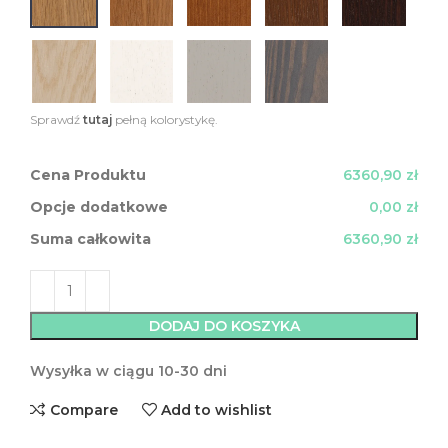
Sprawdź
tutaj
pełną kolorystykę.
Cena Produktu
6360,90 zł
Opcje dodatkowe
0,00 zł
Suma całkowita
6360,90 zł
DODAJ DO KOSZYKA
Wysyłka w ciągu 10-30 dni
Compare
Add to wishlist