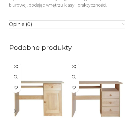
biurowej, dodając wnętrzu klasy i praktyczności.
Opinie (0)
Podobne produkty