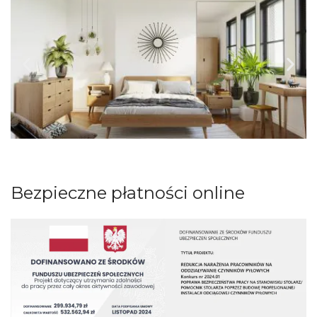
Bezpieczne płatności online