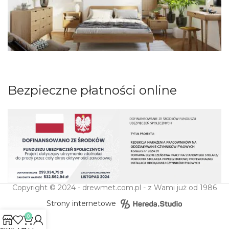
Bezpieczne płatności online
Copyright © 2024 - drewmet.com.pl - z Wami już od 1986
Strony internetowe
0