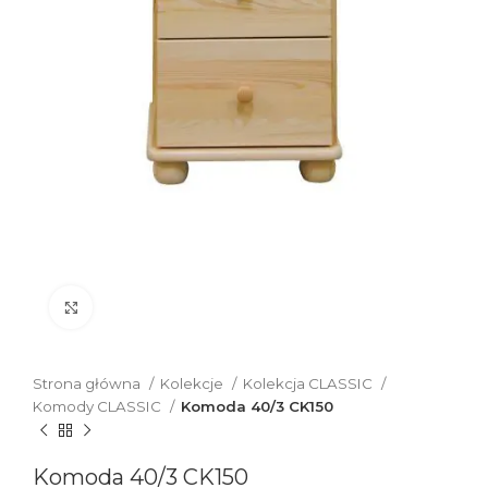
Click to enlarge
Strona główna
Kolekcje
Kolekcja CLASSIC
Komody CLASSIC
Komoda 40/3 CK150
Komoda 40/3 CK150