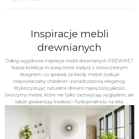
Inspiracje mebli
drewnianych
Odkryj wyjątkowe inspiracje mebli drewnianych DREWMET.
Nasze kolekcje to połączenie tradycji z nowoczesnym
designem, co sprawia, że każdy mebel zyskuje
niepowtarzalny charakter i ponadczasową elegancję.
Wykorzystując naturalne drewno najwyższej jakości,
tworzymy meble, które nie tylko zachwycają wyglądem, ale
także gwarantują trwałość i funkcjonalność na lata.