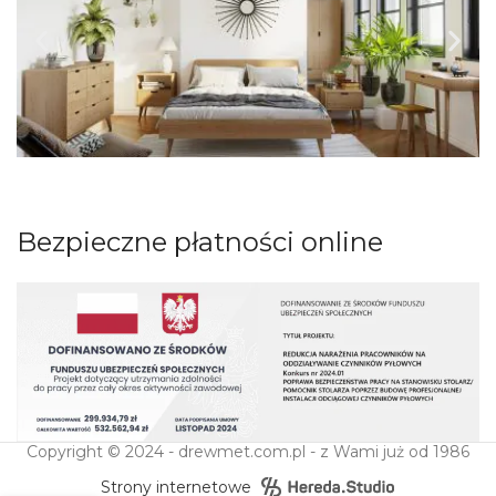
Bezpieczne płatności online
Copyright © 2024 - drewmet.com.pl - z Wami już od 1986
Strony internetowe