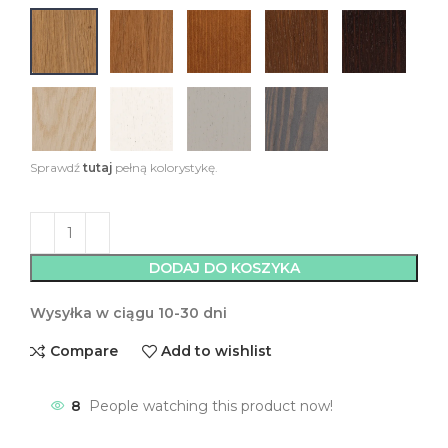
Sprawdź
tutaj
pełną kolorystykę.
DODAJ DO KOSZYKA
Wysyłka w ciągu 10-30 dni
Compare
Add to wishlist
8
People watching this product now!