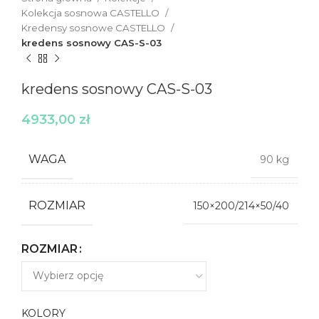
Kolekcja sosnowa CASTELLO
Kredensy sosnowe CASTELLO
kredens sosnowy CAS-S-03
kredens sosnowy CAS-S-03
4933,00
zł
WAGA
90 kg
ROZMIAR
150×200/214×50/40
ROZMIAR
KOLORY