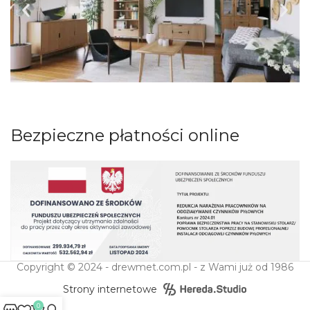
Bezpieczne płatności online
Copyright © 2024 - drewmet.com.pl - z Wami już od 1986
Strony internetowe
0