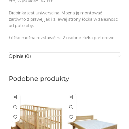
cm, Wysokość 147 cm.
Drabinka jest uniwersalna. Można ją montować
zarówno z prawej jak i z lewej strony łóżka w zależności
od potrzeby.
Łóżko można rozstawić na 2 osobne łóżka parterowe.
Opinie (0)
Podobne produkty