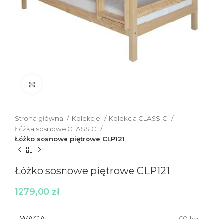
Click to enlarge
Strona główna
Kolekcje
Kolekcja CLASSIC
Łóżka sosnowe CLASSIC
Łóżko sosnowe piętrowe CLP121
Łóżko sosnowe piętrowe CLP121
1279,00
zł
WAGA