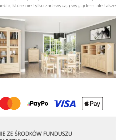
eble, które nie tylko zachwycają wyglądem, ale także