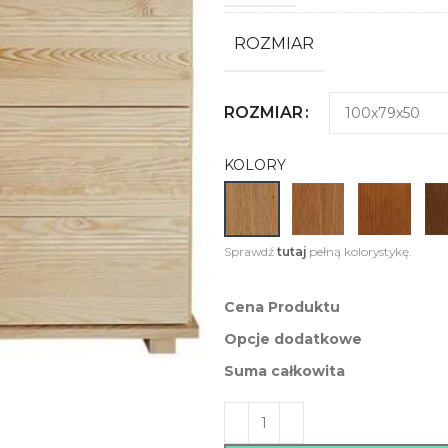
ROZMIAR
ROZMIAR
KOLORY
Sprawdź
tutaj
pełną kolorystykę.
Cena Produktu
Opcje dodatkowe
Suma całkowita