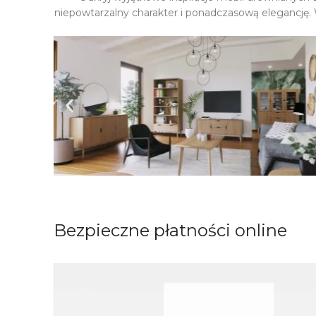
niepowtarzalny charakter i ponadczasową elegancję. 
Bezpieczne płatności online