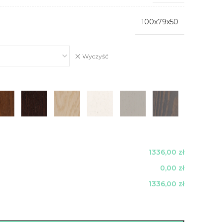
100x79x50
Wyczyść
1336,00 zł
0,00 zł
1336,00 zł