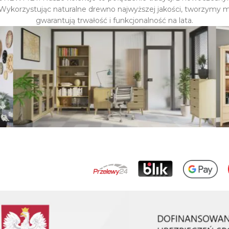
Wykorzystując naturalne drewno najwyższej jakości, tworzymy m
gwarantują trwałość i funkcjonalność na lata.