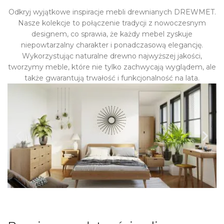
Odkryj wyjątkowe inspiracje mebli drewnianych DREWMET.
Nasze kolekcje to połączenie tradycji z nowoczesnym
designem, co sprawia, że każdy mebel zyskuje
niepowtarzalny charakter i ponadczasową elegancję.
Wykorzystując naturalne drewno najwyższej jakości,
tworzymy meble, które nie tylko zachwycają wyglądem, ale
także gwarantują trwałość i funkcjonalność na lata.