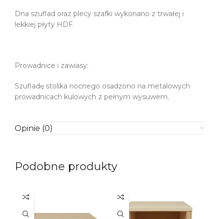
Dna szuflad oraz plecy szafki wykonano z trwałej i
lekkiej płyty HDF.
Prowadnice i zawiasy:
Szufladę stolika nocnego osadzono na metalowych
prowadnicach kulowych z pełnym wysuwem.
Opinie (0)
Podobne produkty