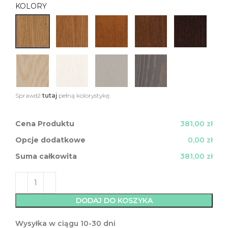
KOLORY
Sprawdź
tutaj
pełną kolorystykę.
Cena Produktu
381,00 zł
Opcje dodatkowe
0,00 zł
Suma całkowita
381,00 zł
DODAJ DO KOSZYKA
Wysyłka w ciągu 10-30 dni