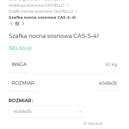
Kolekcja sosnowa CASTELLO
Szafki nocne sosnowe CASTELLO
Szafka nocna sosnowa CAS-S-41
Szafka nocna sosnowa CAS-S-41
381,00
zł
WAGA
60 kg
ROZMIAR
40x56x35
ROZMIAR
Wyczyść