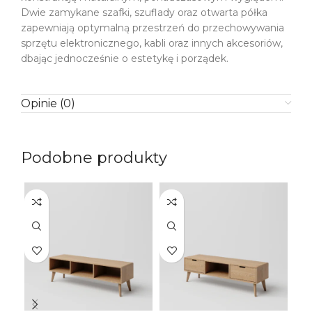
Dwie zamykane szafki, szuflady oraz otwarta półka
zapewniają optymalną przestrzeń do przechowywania
sprzętu elektronicznego, kabli oraz innych akcesoriów,
dbając jednocześnie o estetykę i porządek.
Opinie (0)
Podobne produkty