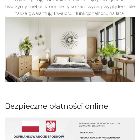
tworzymy meble, które nie tylko zachwycają wyglądem, ale
także gwarantują trwałość i funkcjonalność na lata.
Bezpieczne płatności online