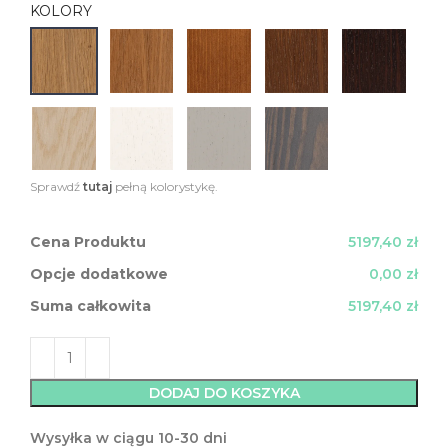
KOLORY
Sprawdź
tutaj
pełną kolorystykę.
Cena Produktu
5197,40 zł
Opcje dodatkowe
0,00 zł
Suma całkowita
5197,40 zł
DODAJ DO KOSZYKA
Wysyłka w ciągu 10-30 dni