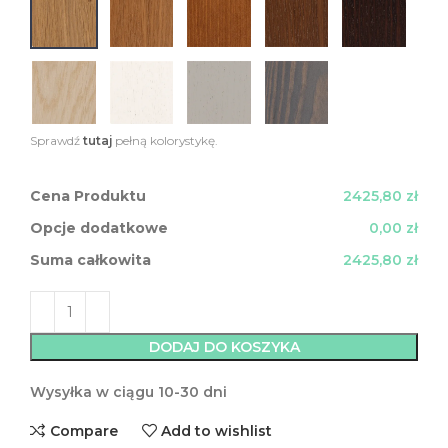
Sprawdź
tutaj
pełną kolorystykę.
Cena Produktu
2425,80 zł
Opcje dodatkowe
0,00 zł
Suma całkowita
2425,80 zł
DODAJ DO KOSZYKA
Wysyłka w ciągu 10-30 dni
Compare
Add to wishlist