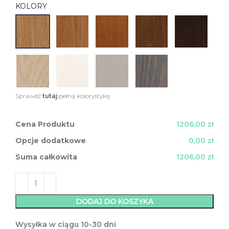
KOLORY
Sprawdź
tutaj
pełną kolorystykę.
Cena Produktu
1206,00 zł
Opcje dodatkowe
0,00 zł
Suma całkowita
1206,00 zł
DODAJ DO KOSZYKA
Wysyłka w ciągu 10-30 dni