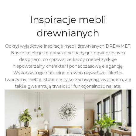
Inspiracje mebli
drewnianych
Odkryj wyjątkowe inspiracje mebli drewnianych DREWMET.
Nasze kolekcje to połączenie tradycji z nowoczesnym
designem, co sprawia, że każdy mebel zyskuje
niepowtarzalny charakter i ponadczasową elegancję.
Wykorzystując naturalne drewno najwyższej jakości,
tworzymy meble, które nie tylko zachwycają wyglądem, ale
także gwarantują trwałość i funkcjonalność na lata.