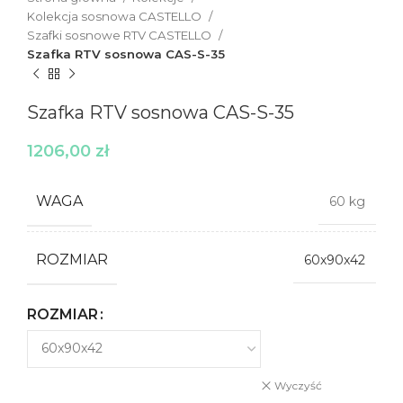
Kolekcja sosnowa CASTELLO
Szafki sosnowe RTV CASTELLO
Szafka RTV sosnowa CAS-S-35
Szafka RTV sosnowa CAS-S-35
1206,00
zł
WAGA
60 kg
ROZMIAR
60x90x42
ROZMIAR
Wyczyść