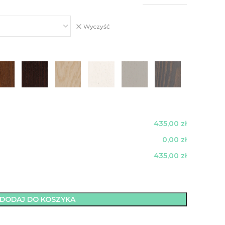
Wyczyść
435,00 zł
0,00 zł
435,00 zł
DODAJ DO KOSZYKA