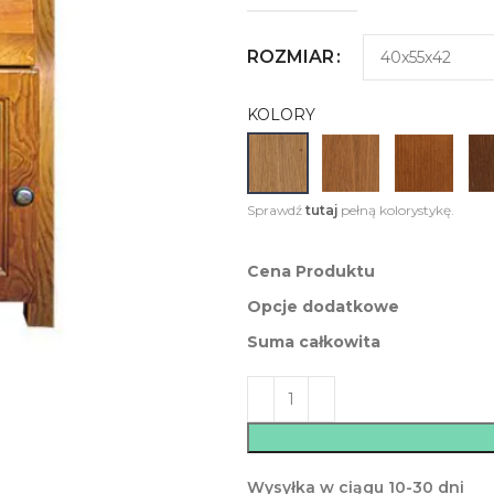
ROZMIAR
KOLORY
Sprawdź
tutaj
pełną kolorystykę.
Cena Produktu
Opcje dodatkowe
Suma całkowita
Wysyłka w ciągu 10-30 dni