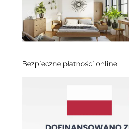
Bezpieczne płatności online