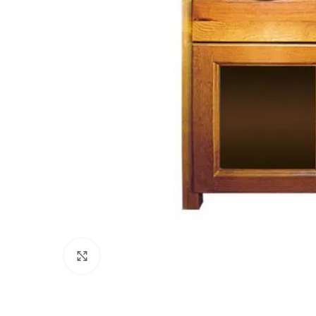
Click to enlarge