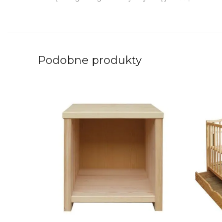
Podobne produkty