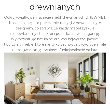
drewnianych
Odkryj wyjątkowe inspiracje mebli drewnianych DREWMET.
Nasze kolekcje to połączenie tradycji z nowoczesnym
designem, co sprawia, że każdy mebel zyskuje
niepowtarzalny charakter i ponadczasową elegancję.
Wykorzystując naturalne drewno najwyższej jakości,
tworzymy meble, które nie tylko zachwycają wyglądem, ale
także gwarantują trwałość i funkcjonalność na lata.