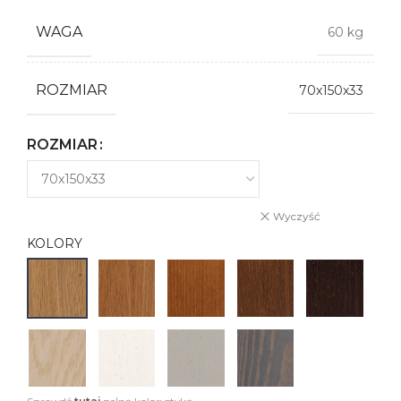
WAGA
60 kg
ROZMIAR
70x150x33
ROZMIAR
Wyczyść
KOLORY