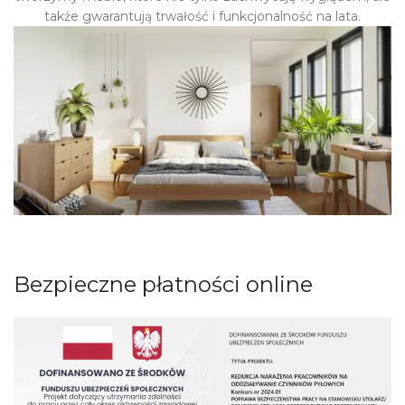
także gwarantują trwałość i funkcjonalność na lata.
Bezpieczne płatności online