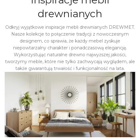
drewnianych
Odkryj wyjątkowe inspiracje mebli drewnianych DREWMET.
Nasze kolekcje to połączenie tradycji z nowoczesnym
designem, co sprawia, że każdy mebel zyskuje
niepowtarzalny charakter i ponadczasową elegancję.
Wykorzystując naturalne drewno najwyższej jakości,
tworzymy meble, które nie tylko zachwycają wyglądem, ale
także gwarantują trwałość i funkcjonalność na lata.