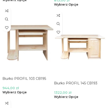
813,00
zł
Wybierz Opcje
Biurko PROFIL 103 CB195
Biurko PROFIL 145 CB193
944,00
zł
1322,00
zł
Wybierz Opcje
Wybierz Opcje