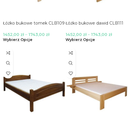
Łóżko bukowe tomek CLB109
Łóżko bukowe dawid CLB111
1452,00
zł
–
1743,00
zł
1452,00
zł
–
1743,00
zł
Wybierz Opcje
Wybierz Opcje