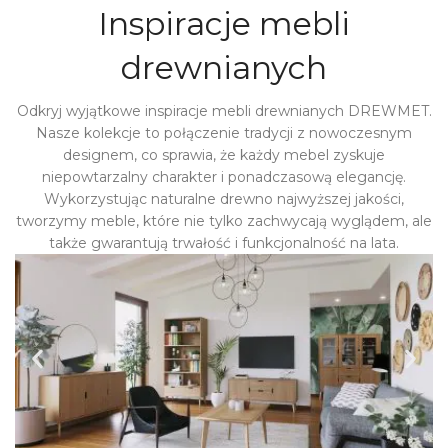
Inspiracje mebli
drewnianych
Odkryj wyjątkowe inspiracje mebli drewnianych DREWMET.
Nasze kolekcje to połączenie tradycji z nowoczesnym
designem, co sprawia, że każdy mebel zyskuje
niepowtarzalny charakter i ponadczasową elegancję.
Wykorzystując naturalne drewno najwyższej jakości,
tworzymy meble, które nie tylko zachwycają wyglądem, ale
także gwarantują trwałość i funkcjonalność na lata.