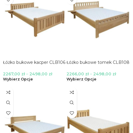
Łóżko bukowe kacper CLB106
Łóżko bukowe tomek CLB108
2267,00
zł
–
2498,00
zł
2266,00
zł
–
2498,00
zł
Wybierz Opcje
Wybierz Opcje