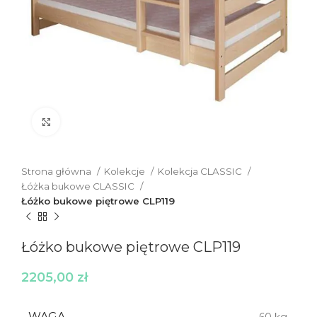
Click to enlarge
Strona główna
Kolekcje
Kolekcja CLASSIC
Łóżka bukowe CLASSIC
Łóżko bukowe piętrowe CLP119
Łóżko bukowe piętrowe CLP119
2205,00
zł
WAGA