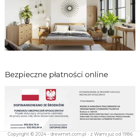
Bezpieczne płatności online
Copyright © 2024 - drewmet.com.pl - z Wami już od 1986