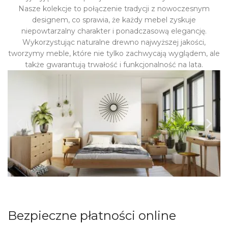
Nasze kolekcje to połączenie tradycji z nowoczesnym
designem, co sprawia, że każdy mebel zyskuje
niepowtarzalny charakter i ponadczasową elegancję.
Wykorzystując naturalne drewno najwyższej jakości,
tworzymy meble, które nie tylko zachwycają wyglądem, ale
także gwarantują trwałość i funkcjonalność na lata.
Bezpieczne płatności online