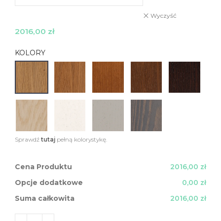
Wyczyść
2016,00
zł
KOLORY
Sprawdź
tutaj
pełną kolorystykę.
Cena Produktu
2016,00 zł
Opcje dodatkowe
0,00 zł
Suma całkowita
2016,00 zł