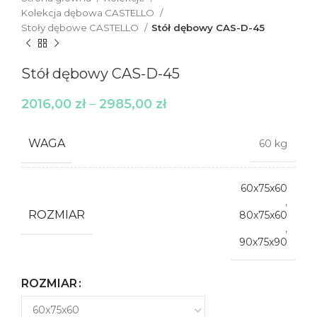
Kolekcja dębowa CASTELLO
Stoły dębowe CASTELLO
Stół dębowy CAS-D-45
Stół dębowy CAS-D-45
2016,00
zł
–
2985,00
zł
WAGA
60 kg
60x75x60
,
ROZMIAR
80x75x60
,
90x75x90
ROZMIAR