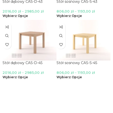
Stół dębowy CAS-D-43
Stół sosnowy CAS-S-43
2016,00
zł
–
2985,00
zł
806,00
zł
–
1193,00
zł
Wybierz Opcje
Wybierz Opcje
Stół dębowy CAS-D-45
Stół sosnowy CAS-S-45
2016,00
zł
–
2985,00
zł
806,00
zł
–
1193,00
zł
Wybierz Opcje
Wybierz Opcje