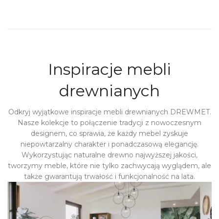
Inspiracje mebli
drewnianych
Odkryj wyjątkowe inspiracje mebli drewnianych DREWMET.
Nasze kolekcje to połączenie tradycji z nowoczesnym
designem, co sprawia, że każdy mebel zyskuje
niepowtarzalny charakter i ponadczasową elegancję.
Wykorzystując naturalne drewno najwyższej jakości,
tworzymy meble, które nie tylko zachwycają wyglądem, ale
także gwarantują trwałość i funkcjonalność na lata.