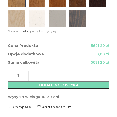
Sprawdź
tutaj
pełną kolorystykę.
Cena Produktu
5621,20 zł
Opcje dodatkowe
0,00 zł
Suma całkowita
5621,20 zł
DODAJ DO KOSZYKA
Wysyłka w ciągu 10-30 dni
Compare
Add to wishlist