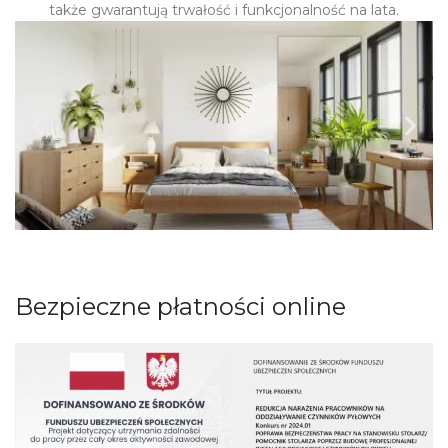
także gwarantują trwałość i funkcjonalność na lata.
Bezpieczne płatności online