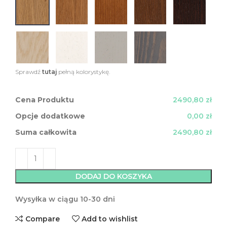
Sprawdź
tutaj
pełną kolorystykę.
Cena Produktu
2490,80 zł
Opcje dodatkowe
0,00 zł
Suma całkowita
2490,80 zł
DODAJ DO KOSZYKA
Wysyłka w ciągu 10-30 dni
Compare
Add to wishlist