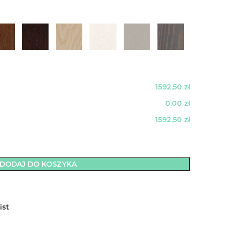
1592,50 zł
0,00 zł
1592,50 zł
DODAJ DO KOSZYKA
ist