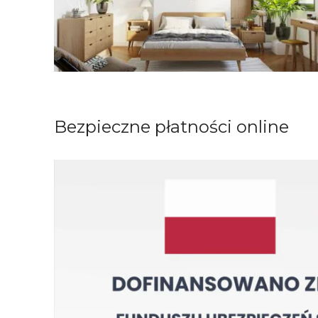
Bezpieczne płatności online