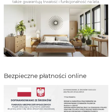
także gwarantują trwałość i funkcjonalność na lata.
Bezpieczne płatności online