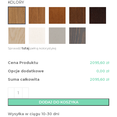
KOLORY
Sprawdź
tutaj
pełną kolorystykę.
Cena Produktu
2095,60 zł
Opcje dodatkowe
0,00 zł
Suma całkowita
2095,60 zł
DODAJ DO KOSZYKA
Wysyłka w ciągu 10-30 dni