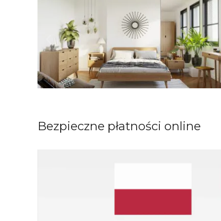
Bezpieczne płatności online