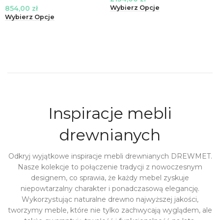
854,00
zł
Wybierz Opcje
Wybierz Opcje
Inspiracje mebli
drewnianych
Odkryj wyjątkowe inspiracje mebli drewnianych DREWMET.
Nasze kolekcje to połączenie tradycji z nowoczesnym
designem, co sprawia, że każdy mebel zyskuje
niepowtarzalny charakter i ponadczasową elegancję.
Wykorzystując naturalne drewno najwyższej jakości,
tworzymy meble, które nie tylko zachwycają wyglądem, ale