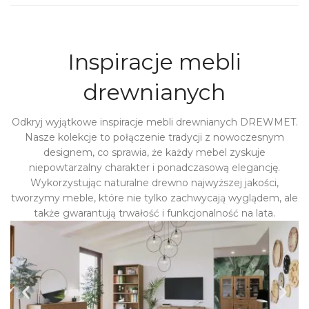
Inspiracje mebli
drewnianych
Odkryj wyjątkowe inspiracje mebli drewnianych DREWMET.
Nasze kolekcje to połączenie tradycji z nowoczesnym
designem, co sprawia, że każdy mebel zyskuje
niepowtarzalny charakter i ponadczasową elegancję.
Wykorzystując naturalne drewno najwyższej jakości,
tworzymy meble, które nie tylko zachwycają wyglądem, ale
także gwarantują trwałość i funkcjonalność na lata.