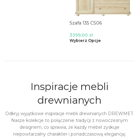
Szafa 135 CS06
3399,00
zł
Wybierz Opcje
Inspiracje mebli
drewnianych
Odkryj wyjątkowe inspiracje mebli drewnianych DREWMET.
Nasze kolekcje to połączenie tradycji z nowoczesnym
designem, co sprawia, że każdy mebel zyskuje
niepowtarzalny charakter i ponadczasową elegancję.