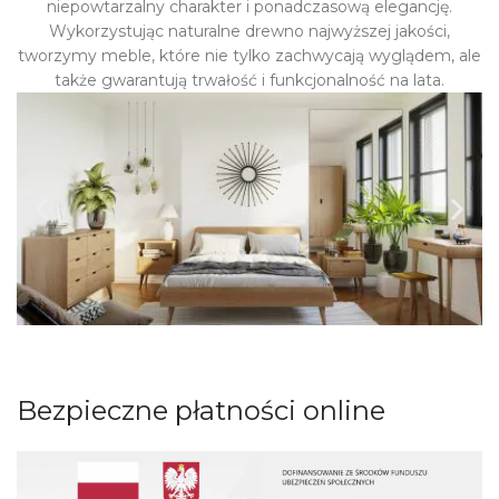
niepowtarzalny charakter i ponadczasową elegancję.
Wykorzystując naturalne drewno najwyższej jakości,
tworzymy meble, które nie tylko zachwycają wyglądem, ale
także gwarantują trwałość i funkcjonalność na lata.
Bezpieczne płatności online