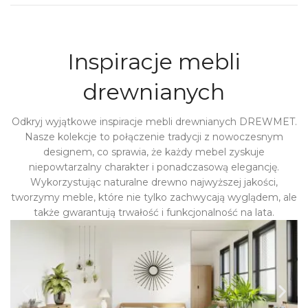
Inspiracje mebli
drewnianych
Odkryj wyjątkowe inspiracje mebli drewnianych DREWMET.
Nasze kolekcje to połączenie tradycji z nowoczesnym
designem, co sprawia, że każdy mebel zyskuje
niepowtarzalny charakter i ponadczasową elegancję.
Wykorzystując naturalne drewno najwyższej jakości,
tworzymy meble, które nie tylko zachwycają wyglądem, ale
także gwarantują trwałość i funkcjonalność na lata.