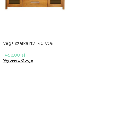
Vega szafka rtv 140 V06
1496,00
zł
Wybierz Opcje