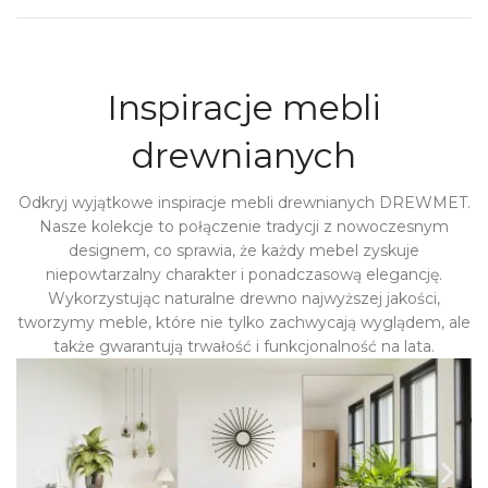
Inspiracje mebli
drewnianych
Odkryj wyjątkowe inspiracje mebli drewnianych DREWMET.
Nasze kolekcje to połączenie tradycji z nowoczesnym
designem, co sprawia, że każdy mebel zyskuje
niepowtarzalny charakter i ponadczasową elegancję.
Wykorzystując naturalne drewno najwyższej jakości,
tworzymy meble, które nie tylko zachwycają wyglądem, ale
także gwarantują trwałość i funkcjonalność na lata.