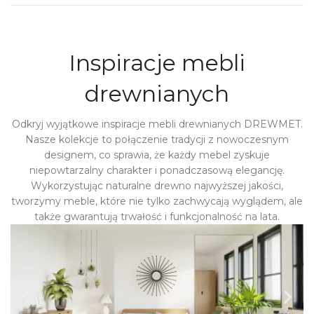
Inspiracje mebli
drewnianych
Odkryj wyjątkowe inspiracje mebli drewnianych DREWMET.
Nasze kolekcje to połączenie tradycji z nowoczesnym
designem, co sprawia, że każdy mebel zyskuje
niepowtarzalny charakter i ponadczasową elegancję.
Wykorzystując naturalne drewno najwyższej jakości,
tworzymy meble, które nie tylko zachwycają wyglądem, ale
także gwarantują trwałość i funkcjonalność na lata.