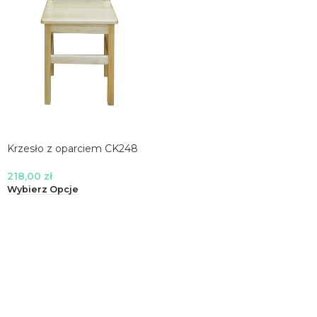
Krzesło z oparciem CK248
218,00
zł
Wybierz Opcje