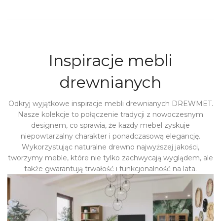
Inspiracje mebli
drewnianych
Odkryj wyjątkowe inspiracje mebli drewnianych DREWMET.
Nasze kolekcje to połączenie tradycji z nowoczesnym
designem, co sprawia, że każdy mebel zyskuje
niepowtarzalny charakter i ponadczasową elegancję.
Wykorzystując naturalne drewno najwyższej jakości,
tworzymy meble, które nie tylko zachwycają wyglądem, ale
także gwarantują trwałość i funkcjonalność na lata.