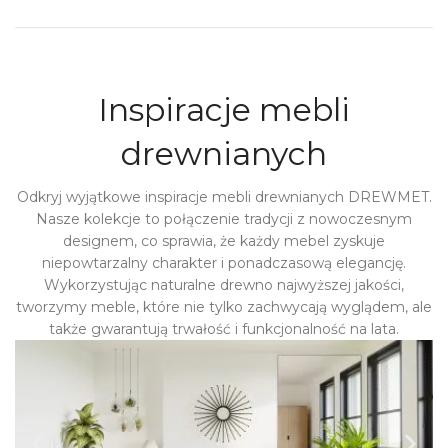
Inspiracje mebli
drewnianych
Odkryj wyjątkowe inspiracje mebli drewnianych DREWMET.
Nasze kolekcje to połączenie tradycji z nowoczesnym
designem, co sprawia, że każdy mebel zyskuje
niepowtarzalny charakter i ponadczasową elegancję.
Wykorzystując naturalne drewno najwyższej jakości,
tworzymy meble, które nie tylko zachwycają wyglądem, ale
także gwarantują trwałość i funkcjonalność na lata.