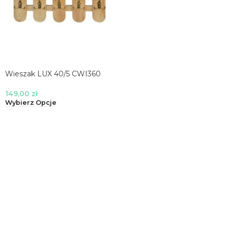
Wieszak LUX 40/5 CWI360
149,00
zł
Wybierz Opcje