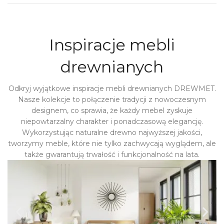
Inspiracje mebli
drewnianych
Odkryj wyjątkowe inspiracje mebli drewnianych DREWMET.
Nasze kolekcje to połączenie tradycji z nowoczesnym
designem, co sprawia, że każdy mebel zyskuje
niepowtarzalny charakter i ponadczasową elegancję.
Wykorzystując naturalne drewno najwyższej jakości,
tworzymy meble, które nie tylko zachwycają wyglądem, ale
także gwarantują trwałość i funkcjonalność na lata.