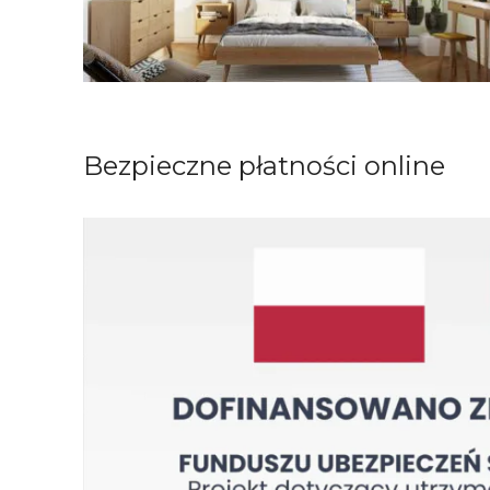
Bezpieczne płatności online