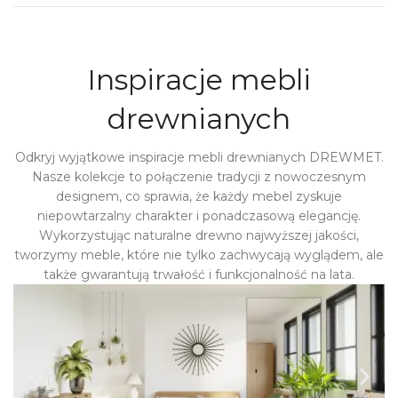
Inspiracje mebli
drewnianych
Odkryj wyjątkowe inspiracje mebli drewnianych DREWMET.
Nasze kolekcje to połączenie tradycji z nowoczesnym
designem, co sprawia, że każdy mebel zyskuje
niepowtarzalny charakter i ponadczasową elegancję.
Wykorzystując naturalne drewno najwyższej jakości,
tworzymy meble, które nie tylko zachwycają wyglądem, ale
także gwarantują trwałość i funkcjonalność na lata.