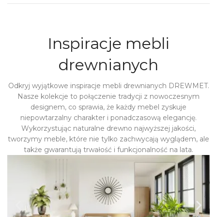
Inspiracje mebli
drewnianych
Odkryj wyjątkowe inspiracje mebli drewnianych DREWMET.
Nasze kolekcje to połączenie tradycji z nowoczesnym
designem, co sprawia, że każdy mebel zyskuje
niepowtarzalny charakter i ponadczasową elegancję.
Wykorzystując naturalne drewno najwyższej jakości,
tworzymy meble, które nie tylko zachwycają wyglądem, ale
także gwarantują trwałość i funkcjonalność na lata.