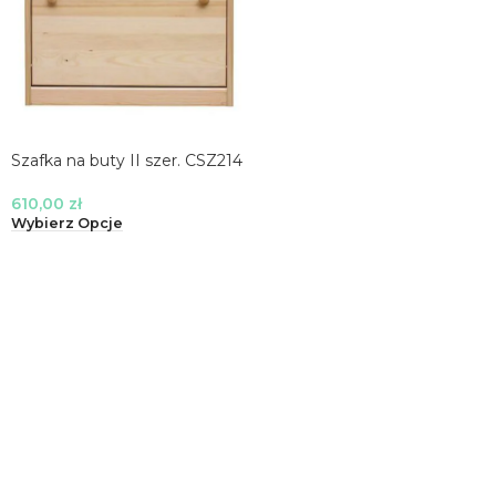
Szafka na buty II szer. CSZ214
610,00
zł
Wybierz Opcje