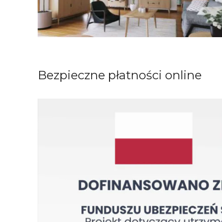
Bezpieczne płatności online