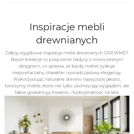
Inspiracje mebli
drewnianych
Odkryj wyjątkowe inspiracje mebli drewnianych DREWMET.
Nasze kolekcje to połączenie tradycji z nowoczesnym
designem, co sprawia, że każdy mebel zyskuje
niepowtarzalny charakter i ponadczasową elegancję.
Wykorzystując naturalne drewno najwyższej jakości,
tworzymy meble, które nie tylko zachwycają wyglądem, ale
także gwarantują trwałość i funkcjonalność na lata.