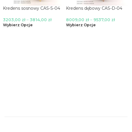
Kredens sosnowy CAS-S-04
Kredens dębowy CAS-D-04
3203,00
zł
–
3814,00
zł
8009,00
zł
–
9537,00
zł
Wybierz Opcje
Wybierz Opcje