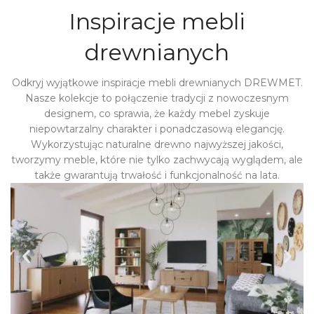
Inspiracje mebli
drewnianych
Odkryj wyjątkowe inspiracje mebli drewnianych DREWMET.
Nasze kolekcje to połączenie tradycji z nowoczesnym
designem, co sprawia, że każdy mebel zyskuje
niepowtarzalny charakter i ponadczasową elegancję.
Wykorzystując naturalne drewno najwyższej jakości,
tworzymy meble, które nie tylko zachwycają wyglądem, ale
także gwarantują trwałość i funkcjonalność na lata.